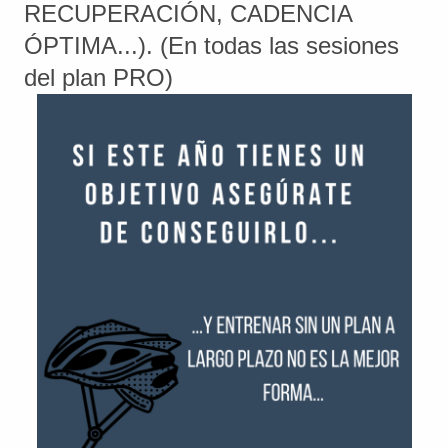
RECUPERACIÓN, CADENCIA
ÓPTIMA...). (En todas las sesiones
del plan PRO)