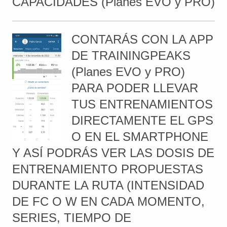
CAPACIDADES (Planes EVO y PRO)
CONTARÁS CON LA APP
DE TRAININGPEAKS
(Planes EVO y PRO)
PARA PODER LLEVAR
TUS ENTRENAMIENTOS
DIRECTAMENTE EL GPS
O EN EL SMARTPHONE
Y ASÍ PODRÁS VER LAS DOSIS DE
ENTRENAMIENTO PROPUESTAS
DURANTE LA RUTA (INTENSIDAD
DE FC O W EN CADA MOMENTO,
SERIES, TIEMPO DE