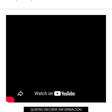
QUIERO RECIBIR INFORMACIÓN