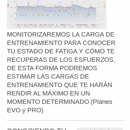
MONITORIZAREMOS LA CARGA DE
ENTRENAMIENTO PARA CONOCER
TU ESTADO DE FATIGA Y CÓMO TE
RECUPERAS DE LOS ESFUERZOS,
DE ESTA FORMA PODREMOS
ESTIMAR LAS CARGAS DE
ENTRENAMIENTO QUE TE HARÁN
RENDIR AL MÁXIMO EN UN
MOMENTO DETERMINADO (Planes
EVO y PRO)