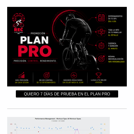
QUIERO 7 DÍAS DE PRUEBA EN EL PLAN PRO