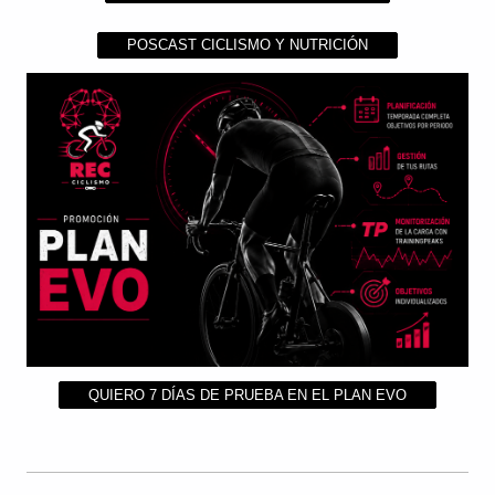
POSCAST CICLISMO Y NUTRICIÓN
QUIERO 7 DÍAS DE PRUEBA EN EL PLAN EVO