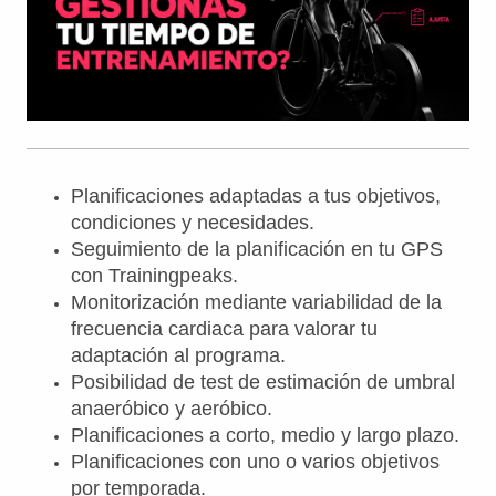
Planificaciones adaptadas a tus objetivos,
condiciones y necesidades.
Seguimiento de la planificación en tu GPS
con Trainingpeaks.
Monitorización mediante variabilidad de la
frecuencia cardiaca para valorar tu
adaptación al programa.
Posibilidad de test de estimación de umbral
anaeróbico y aeróbico.
Planificaciones a corto, medio y largo plazo.
Planificaciones con uno o varios objetivos
por temporada.