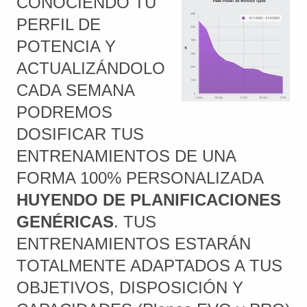
CONOCIENDO TU
PERFIL DE
POTENCIA Y
ACTUALIZÁNDOLO
CADA SEMANA
PODREMOS
DOSIFICAR TUS
ENTRENAMIENTOS DE UNA
FORMA 100% PERSONALIZADA
HUYENDO DE PLANIFICACIONES
GENÉRICAS
. TUS
ENTRENAMIENTOS ESTARÁN
TOTALMENTE ADAPTADOS A TUS
OBJETIVOS, DISPOSICIÓN Y