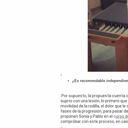
¡
¿Es recomendable independiente
Por supuesto, la propuesta cuenta co
sujeto con una lesión, lo primero que
movilidad de la rodilla, el dolor que
fases de la progresión, para pasar de
proponen Sonia y Pablo en el
c
urso d
comprobar con este proceso, en casos