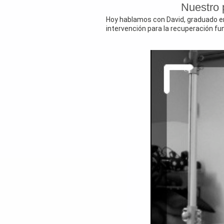
Nuestro 
Hoy hablamos con David, graduado en 
intervención para la recuperación fu