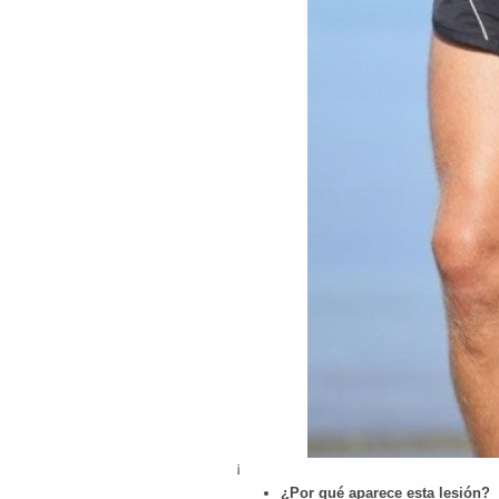
¡
¿Por qué aparece esta lesión?