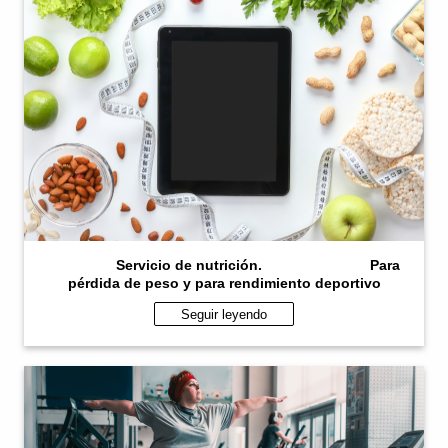
Servicio de nutrición. Para
pérdida de peso y para rendimiento deportivo
Seguir leyendo