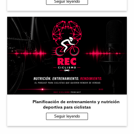
Seguir leyendo
Planificación de entrenamiento y nutrición
deportiva para ciclistas
Seguir leyendo