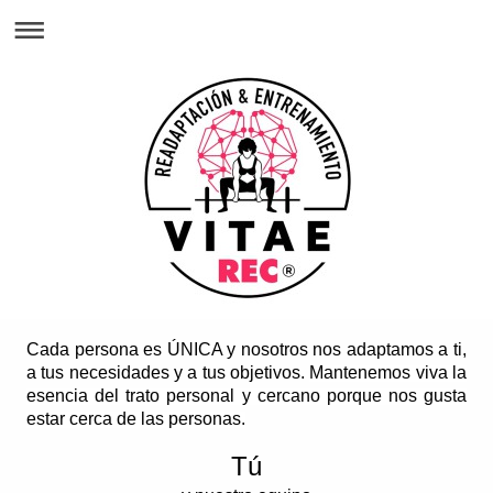
Cada persona es ÚNICA y nosotros nos adaptamos a ti,
a tus necesidades y a tus objetivos.
Mantenemos viva la
esencia del trato personal y cercano porque nos gusta
estar cerca de las personas.
Tú