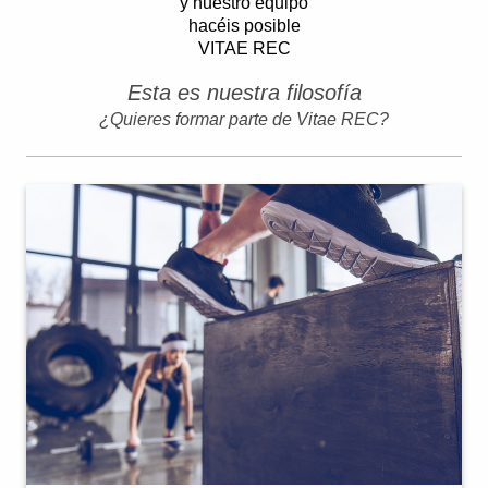
y nuestro equipo
hacéis posible
VITAE REC
Esta es nuestra filosofía
¿Quieres formar parte de Vitae REC?