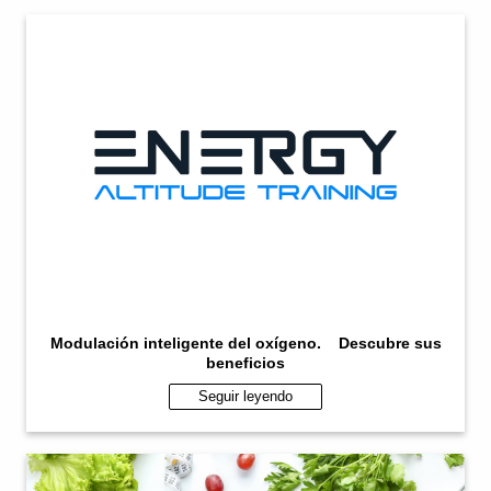
Modulación inteligente del oxígeno. Descubre sus
beneficios
Seguir leyendo