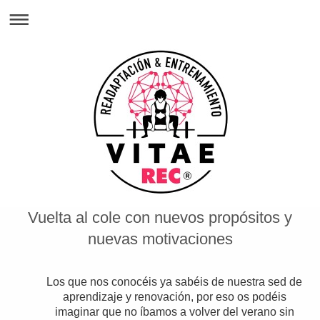
Vuelta al cole con nuevos propósitos y
nuevas motivaciones
Los que nos conocéis ya sabéis de nuestra sed de
aprendizaje y renovación, por eso os podéis
imaginar que no íbamos a volver del verano sin