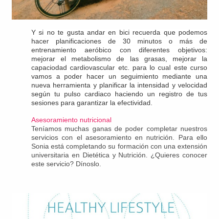
Y si no te gusta andar en bici recuerda que podemos
hacer planificaciones de 30 minutos o más de
entrenamiento aeróbico con diferentes objetivos:
mejorar el metabolismo de las grasas, mejorar la
capaciodad cardiovascular etc. para lo cual este curso
vamos a poder hacer un seguimiento mediante una
nueva herramienta y planificar la intensidad y velocidad
según tu pulso cardiaco haciendo un registro de tus
sesiones para garantizar la efectividad.
Asesoramiento nutricional
Teníamos muchas ganas de poder completar nuestros
servicios con el asesoramiento en nutrición. Para ello
Sonia
está completando su formación con una extensión
universitaria en Dietética y Nutrición. ¿Quieres conocer
este servicio? Dínoslo.