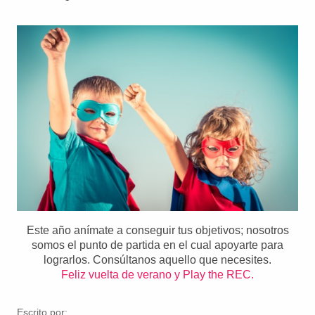
Este año anímate a conseguir tus objetivos; nosotros
somos el punto de partida en el cual apoyarte para
lograrlos. Consúltanos aquello que necesites.
Feliz vuelta de verano y Play the REC.
Escrito por: