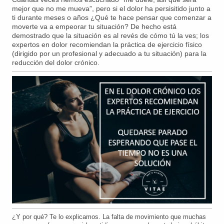
mejor que no me mueva”, pero si el dolor ha persisitido junto a
ti durante meses o años ¿Qué te hace pensar que comenzar a
moverte va a empeorar tu situación? De hecho está
demostrado que la situación es al revés de cómo tú la ves; los
expertos en dolor recomiendan la práctica de ejercicio físico
(dirigido por un profesional y adecuado a tu situación) para la
reducción del dolor crónico.
¿Y por qué? Te lo explicamos. La falta de movimiento que muchas