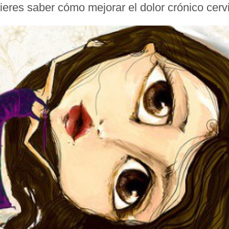
eres saber cómo mejorar el dolor crónico cerv