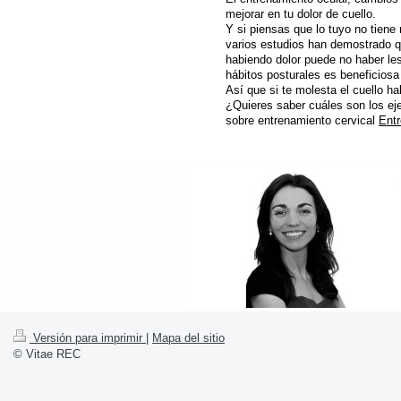
mejorar en tu dolor de cuello.
Y si piensas que lo tuyo no tiene 
varios estudios han demostrado qu
habiendo dolor puede no haber le
hábitos posturales es beneficiosa 
Así que si te molesta el cuello h
¿Quieres saber cuáles son los eje
sobre entrenamiento cervical
Entr
Versión para imprimir
|
Mapa del sitio
© Vitae REC