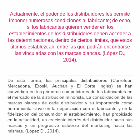
Actualmente, el poder de los distribuidores les permite
imponer numerosas condiciones al fabricante; de echo,
si los fabricantes quieren vender en los
establecimientos de los distribuidores deben acceder a
las determinaciones, dentro de ciertos límites, que estos
últimos establezcan, entre las que podrán encontrarse
las vinculadas con las marcas blancas. (López D.,
2014).
De esta forma, los principales distribuidores (Carrefour,
Mercadona, Eroski, Auchan y El Corte Inglés) se han
convertido en los primeros competidores de los fabricantes en
el mercado de la distribución minorista. La consolidación de las
marcas blancas de cada distribuidor y su importancia como
herramienta clave en la negociación con el fabricante y en la
fidelización del consumidor al establecimiento, han propiciado
en la actualidad, un creciente interés del distribuidor hacia sus
marcas y un progresivo esfuerzo del márketing hacia las
mismas. (López D., 2014).