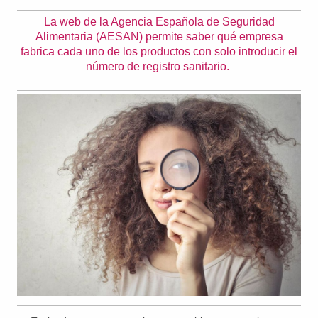
La web de la Agencia Española de Seguridad
Alimentaria (AESAN) permite saber qué empresa
fabrica cada uno de los productos con solo introducir el
número de registro sanitario.