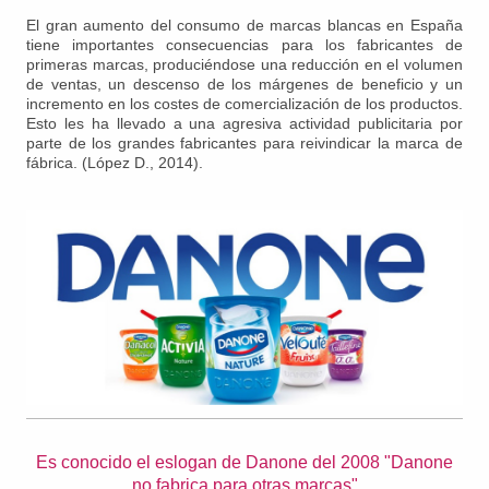
El gran aumento del consumo de marcas blancas en España
tiene importantes consecuencias para los fabricantes de
primeras marcas, produciéndose una reducción en el volumen
de ventas, un descenso de los márgenes de beneficio y un
incremento en los costes de comercialización de los productos.
Esto les ha llevado a una agresiva actividad publicitaria por
parte de los grandes fabricantes para reivindicar la marca de
fábrica. (López D., 2014).
Es conocido el eslogan de Danone del 2008 "Danone
no fabrica para otras marcas"