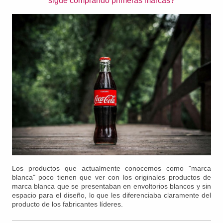
sigue comprando primeras marcas?
Los productos que actualmente conocemos como "marca
blanca" poco tienen que ver con los originales productos de
marca blanca que se presentaban en envoltorios blancos y sin
espacio para el diseño, lo que les diferenciaba claramente del
producto de los fabricantes líderes.