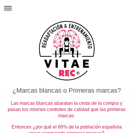
¿Marcas blancas o Primeras marcas?
Las marcas blancas abaratan la cesta de la compra y
pasan los mismos controles de calidad que las primeras
marcas.
Entonces ¿por qué el 60% de la población española