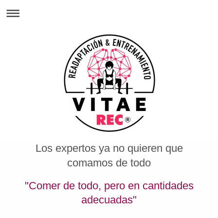
Los expertos ya no quieren que
comamos de todo
"Comer de todo, pero en cantidades
adecuadas"