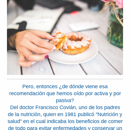
Pero, entonces ¿de dónde viene esa
recomendación que hemos oído por activa y por
pasiva?
Del doctor Francisco Covián, uno de los padres
de la nutrición, quien en 1981 publicó "Nutrición y
salud" en el cual indicaba los beneficios de comer
de todo para evitar enfermedades y conservar un