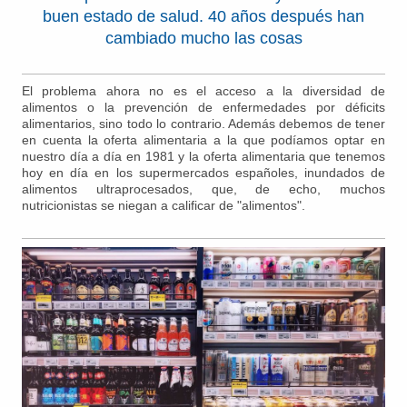
buen estado de salud. 40 años después han
cambiado mucho las cosas
El problema ahora no es el acceso a la diversidad de
alimentos o la prevención de enfermedades por déficits
alimentarios, sino todo lo contrario. Además debemos de tener
en cuenta la oferta alimentaria a la que podíamos optar en
nuestro día a día en 1981 y la oferta alimentaria que tenemos
hoy en día en los supermercados españoles, inundados de
alimentos ultraprocesados, que, de echo, muchos
nutricionistas se niegan a calificar de "alimentos".