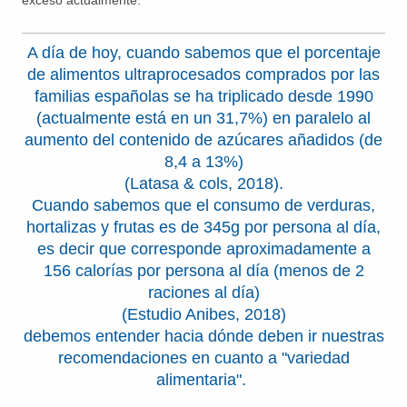
A día de hoy, cuando sabemos que el porcentaje
de alimentos ultraprocesados comprados por las
familias españolas se ha triplicado desde 1990
(actualmente está en un 31,7%) en paralelo al
aumento del contenido de azúcares añadidos (de
8,4 a 13%)
(Latasa & cols, 2018).
Cuando sabemos que el consumo de verduras,
hortalizas y frutas es de 345g por persona al día,
es decir que corresponde aproximadamente a
156 calorías por persona al día (menos de 2
raciones al día)
(Estudio Anibes, 2018)
debemos entender hacia dónde deben ir nuestras
recomendaciones en cuanto a "variedad
alimentaria".