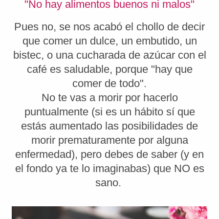
"No hay alimentos buenos ni malos"
Pues no, se nos acabó el chollo de decir
que comer un dulce, un embutido, un
bistec, o una cucharada de azúcar con el
café es saludable, porque "hay que
comer de todo".
No te vas a morir por hacerlo
puntualmente (si es un hábito sí que
estás aumentado las posibilidades de
morir prematuramente por alguna
enfermedad), pero debes de saber (y en
el fondo ya te lo imaginabas) que NO es
sano.