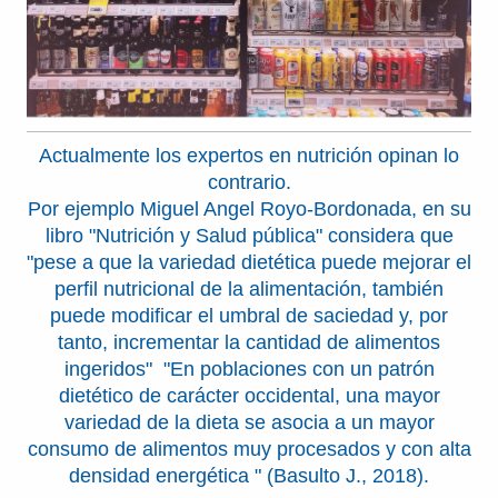
Actualmente los expertos en nutrición opinan lo
contrario.
Por ejemplo Miguel Angel Royo-Bordonada, en su
libro "Nutrición y Salud pública" considera que
"pese a que la variedad dietética puede mejorar el
perfil nutricional de la alimentación, también
puede modificar el umbral de saciedad y, por
tanto, incrementar la cantidad de alimentos
ingeridos" "En poblaciones con un patrón
dietético de carácter occidental, una mayor
variedad de la dieta se asocia a un mayor
consumo de alimentos muy procesados y con alta
densidad energética " (Basulto J., 2018).