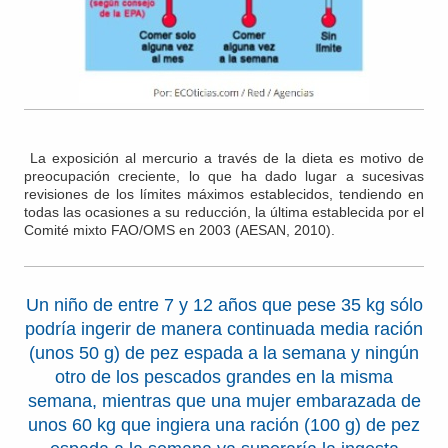
La exposición al mercurio a través de la dieta es motivo de
preocupación creciente, lo que ha dado lugar a sucesivas
revisiones de los límites máximos establecidos, tendiendo en
todas las ocasiones a su reducción, la última establecida por el
Comité mixto FAO/OMS en 2003 (AESAN, 2010).
Un niño de entre 7 y 12 años que pese 35 kg sólo
podría ingerir de manera continuada media ración
(unos 50 g) de pez espada a la semana y ningún
otro de los pescados grandes en la misma
semana, mientras que una mujer embarazada de
unos 60 kg que ingiera una ración (100 g) de pez