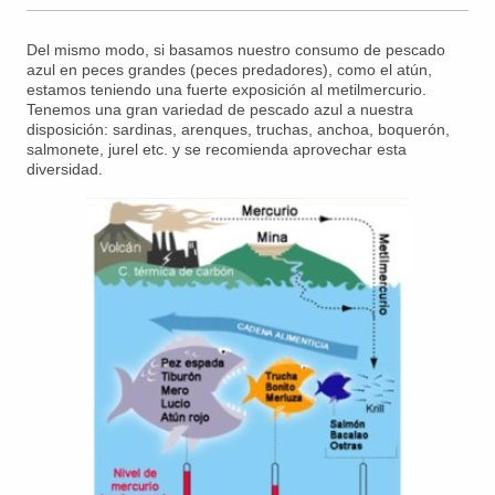
Del mismo modo, si basamos nuestro consumo de pescado
azul en peces grandes (peces predadores), como el atún,
estamos teniendo una fuerte exposición al metilmercurio.
Tenemos una gran variedad de pescado azul a nuestra
disposición: sardinas, arenques, truchas, anchoa, boquerón,
salmonete, jurel etc. y se recomienda aprovechar esta
diversidad.