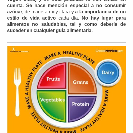
cuenta.
Se hace mención especial a no consumir
azúcar,
de manera muy clara
y a la importancia de un
estilo de vida activo
cada día.
No hay lugar para
alimentos no saludables, tal y como debería de
suceder en cualquier guía alimentaria.