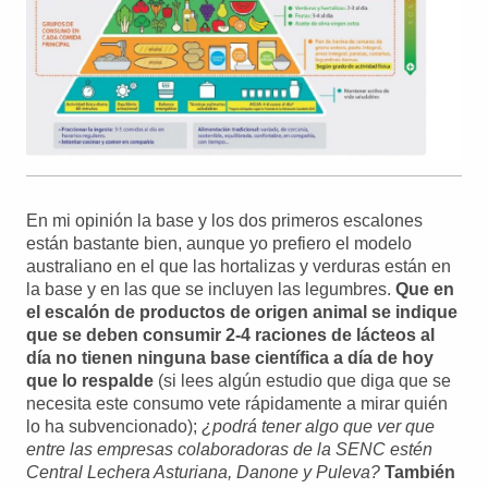
En mi opinión la base y los dos primeros escalones
están bastante bien, aunque yo prefiero el modelo
australiano en el que las hortalizas y verduras están en
la base y en las que se incluyen las legumbres.
Que en
el escalón de productos de origen animal se indique
que se deben consumir 2-4 raciones de lácteos al
día no tienen ninguna base científica a día de hoy
que lo respalde
(si lees algún estudio que diga que se
necesita este consumo vete rápidamente a mirar quién
lo ha subvencionado);
¿podrá tener algo que ver que
entre las empresas colaboradoras de la SENC estén
Central Lechera Asturiana, Danone y Puleva?
También