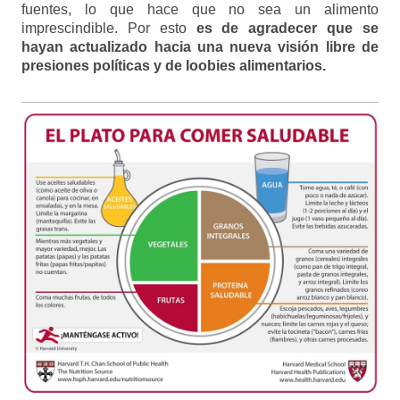
fuentes, lo que hace que no sea un alimento
imprescindible. Por esto
es de agradecer que se
hayan actualizado hacia una nueva visión libre de
presiones políticas y de loobies alimentarios.