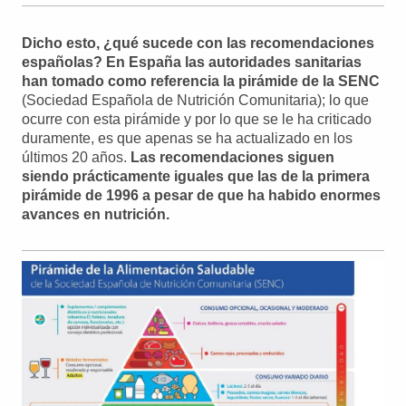
Dicho esto, ¿qué sucede con las recomendaciones
españolas?
En España las autoridades sanitarias
han tomado como referencia la pirámide de la SENC
(Sociedad Española de Nutrición Comunitaria); lo que
ocurre con esta pirámide y por lo que se le ha criticado
duramente, es que apenas se ha actualizado en los
últimos 20 años.
Las recomendaciones siguen
siendo prácticamente iguales que las de la primera
pirámide de 1996 a pesar de que ha habido enormes
avances en nutrición.