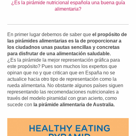
¿Es la pirámide nutricional española una buena guía
alimentaria?
En primer lugar debemos de saber que
el propósito de
las pirámides alimentarias es la de proporcionar a
los ciudadnos unas pautas sencillas y concretas
para disfrutar de una alimentación saludable.
¿Es la pirámide la mejor representación gráfica para
este propósito? Pues son muchos los expertos que
opinan que no y que critican que en España no se
actualice hacia otro tipo de representación como la
rueda alimentaria. No obstante algunos países siguen
representando las recomendaciones nutricionales a
través del modelo piramidal con gran acierto, como
sucede con
la pirámide alimentaria de Australia.