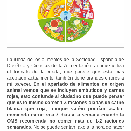
La rueda de los alimentos de la Sociedad Española de
Dietética y Ciencias de la Alimentación, aunque utiliza
el formato de la rueda, que parece que está más
aceptado actualmente, también tiene grandes errores a
mi parecer.
En el apartado de alimentos de origen
animal vemos que se incluyen embutidos y carnes
rojas, esto confunde al ciudadno que puede pensar
que es lo mismo comer 1-3 raciones diarias de carne
blanca que roja; aunque varíen podrían acabar
comiendo carne roja 7 días a la semana cuando la
OMS recomienda no comer más de 1-2 raciones
semanales
. No se puede ser tan laxo a la hora de hacer