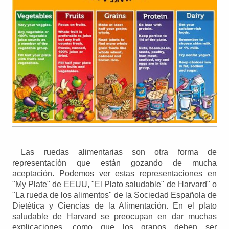
Las ruedas alimentarias son otra forma de
representación que están gozando de mucha
aceptación. Podemos ver estas representaciones en
"My Plate" de EEUU, "El Plato saludable" de Harvard" o
"La rueda de los alimentos" de la Sociedad Española de
Dietética y Ciencias de la Alimentación. En el plato
saludable de Harvard se preocupan en dar muchas
explicaciones, como que los granos deben ser