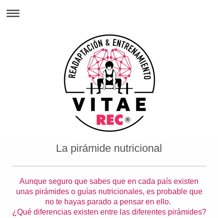
La pirámide nutricional
Aunque seguro que sabes que en cada país existen
unas pirámides o guías nutricionales, es probable que
no te hayas parado a pensar en ello.
¿Qué diferencias existen entre las diferentes pirámides?